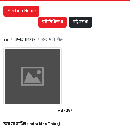
Election Home
प्रतिनिधिसभा
प्रदेशसभा
उम्मेदवारहरू
इन्द्र मान थिङ
मत - 187
इन्द्र मान थिङ (Indra Man Thing)