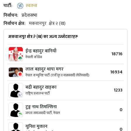
पार्टी:
स्वतन्त्र
निर्वाचन:
प्रदेशसभा
निर्वाचन क्षेत्र:
मकवानपुर
क्षेत्र २ (ख)
मकवानपुर क्षेत्र २ (ख) का अन्य उम्मेदवारहरू
ईन्द्र बहादुर बानियाँ
18716
नेपाली काँग्रेस
लाल बहादुर थापा मगर
16934
नेपाल कम्यूनिष्ट पार्टी (एकीकृत माक्र्सवादी लेलिनवादी)
बद्री बहादुर खड्का
1233
राष्ट्रिय प्रजातन्त्र पार्टी
टुङ्ग नाथ तिमल्सिना
0
जनता समाजवादी पार्टी, नेपाल
युनिश मुक्तान
0