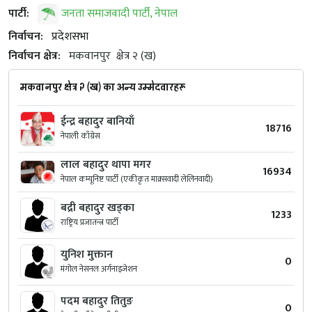
पार्टी:
जनता समाजवादी पार्टी, नेपाल
निर्वाचन:
प्रदेशसभा
निर्वाचन क्षेत्र:
मकवानपुर
क्षेत्र २ (ख)
मकवानपुर क्षेत्र २ (ख) का अन्य उम्मेदवारहरू
ईन्द्र बहादुर बानियाँ
18716
नेपाली काँग्रेस
लाल बहादुर थापा मगर
16934
नेपाल कम्यूनिष्ट पार्टी (एकीकृत माक्र्सवादी लेलिनवादी)
बद्री बहादुर खड्का
1233
राष्ट्रिय प्रजातन्त्र पार्टी
युनिश मुक्तान
0
मंगोल नेसनल अर्गनाइजेशन
पदम बहादुर तितुङ
0